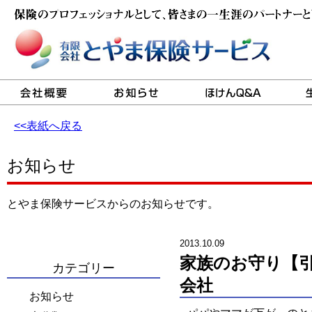
<<表紙へ戻る
お知らせ
とやま保険サービスからのお知らせです。
2013.10.09
家族のお守り【引
カテゴリー
会社
お知らせ