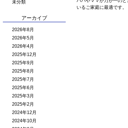
パパやママが万が一のと
未分類
いるご家庭に最適です。
アーカイブ
2026年8月
2026年5月
2026年4月
2025年12月
2025年9月
2025年8月
2025年7月
2025年6月
2025年3月
2025年2月
2024年12月
2024年10月