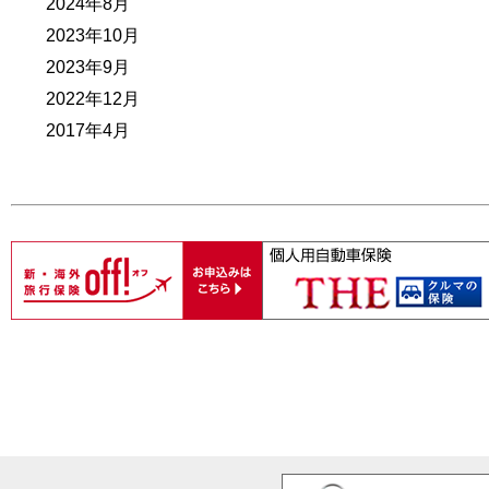
2024年8月
2023年10月
2023年9月
2022年12月
2017年4月