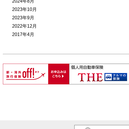
2024年8月
2023年10月
2023年9月
2022年12月
2017年4月