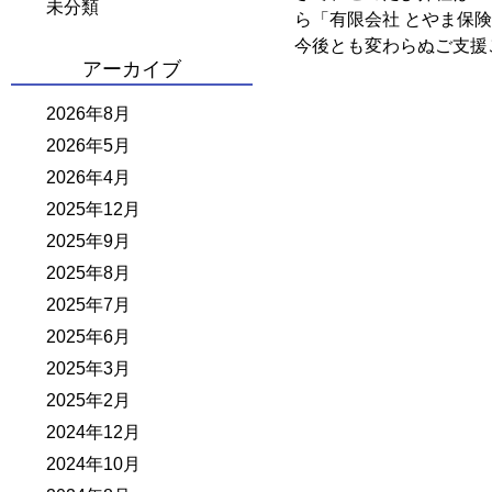
未分類
ら「有限会社 とやま保
今後とも変わらぬご支援
アーカイブ
2026年8月
2026年5月
2026年4月
2025年12月
2025年9月
2025年8月
2025年7月
2025年6月
2025年3月
2025年2月
2024年12月
2024年10月