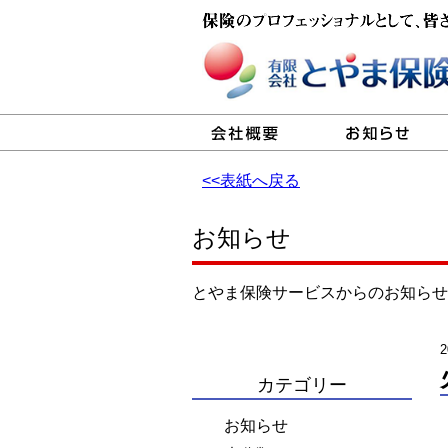
<<表紙へ戻る
お知らせ
とやま保険サービスからのお知らせ
2
カテゴリー
お知らせ