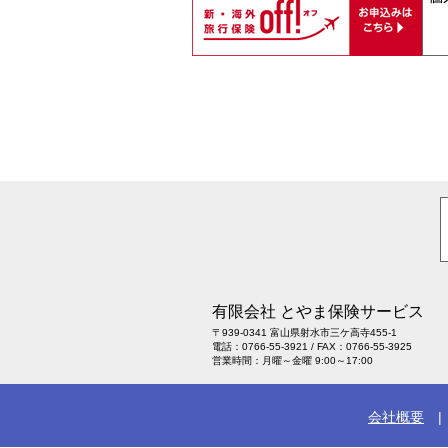
有限会社 とやま保険サービス
〒939-0341 富山県射水市三ケ高寺455-1
電話：0766-55-3921 / FAX：0766-55-3925
営業時間：月曜～金曜 9:00～17:00
会社概要