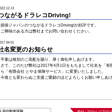
022.12.13
つながるドラレコDriving!
損保ジャパンのつながるドラレコDriving!が好評です。
ご興味のある方は弊社までお問い合わせください。
017.04.01
社名変更のお知らせ
平素は格別のご高配を賜り、厚く御礼申しあげます。
さて、このたび弊社は2017年4月1日をもちまして社名を「有
ら「有限会社 とやま保険サービス」に変更いたしました。
今後とも変わらぬご支援ご愛顧のほどよろしくお願い申しあ