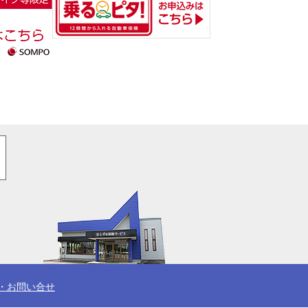
・お問い合せ