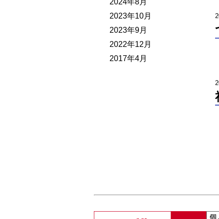
2024年8月
2023年10月
2
2023年9月
2022年12月
2017年4月
2