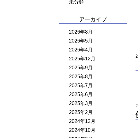
未分類
アーカイブ
2026年8月
2026年5月
2026年4月
2
2025年12月
2025年9月
2025年8月
2025年7月
2025年6月
2025年3月
2
2025年2月
2024年12月
2024年10月