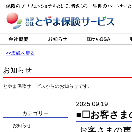
<<表紙へ戻る
お知らせ
とやま保険サービスからのお知らせです。
2025.09.19
■☐お客さま
カテゴリー
お知らせ
お客さまの声