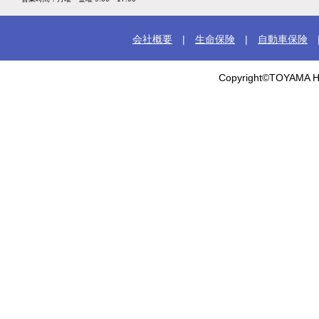
会社概要
|
生命保険
|
自動車保険
Copyright©TOYAMA HO