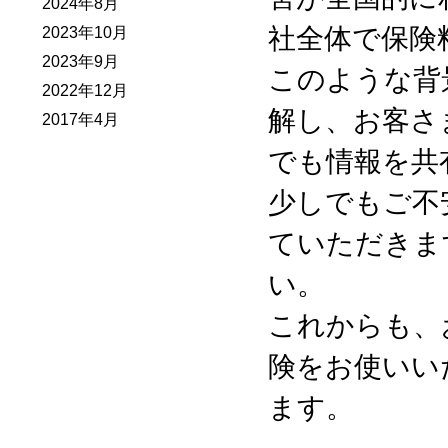
2024年8月
社全体で保険
2023年10月
2023年9月
このような背
2022年12月
解し、お客さ
2017年4月
でも情報を共
少しでもご不
ていただきま
い。
これからも、
険をお使いい
ます。