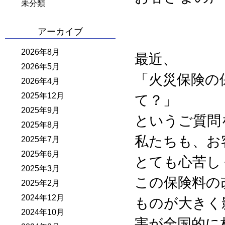
未分類
アーカイブ
2026年8月
最近、
2026年5月
「火災保険の
2026年4月
2025年12月
て？」
2025年9月
というご質問
2025年8月
私たちも、お
2025年7月
2025年6月
とても心苦し
2025年3月
この保険料の
2025年2月
2024年12月
ものが大きく
2024年10月
害が全国的に